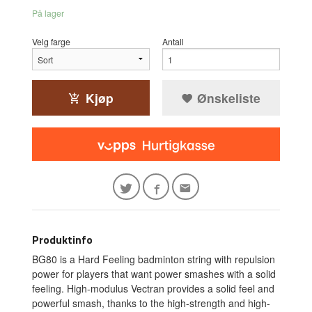
På lager
Velg farge
Antall
Kjøp
Ønskeliste
Produktinfo
BG80 is a Hard Feeling badminton string with repulsion
power for players that want power smashes with a solid
feeling. High-modulus Vectran provides a solid feel and
powerful smash, thanks to the high-strength and high-