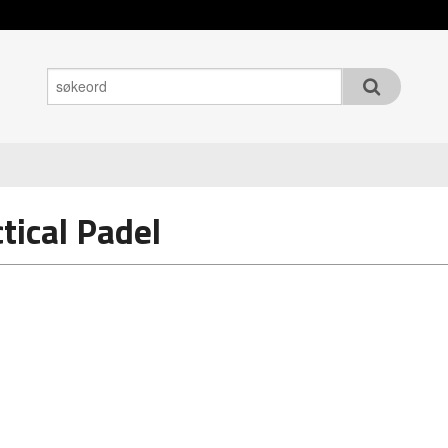
tical Padel