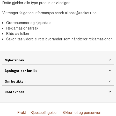
Dette gjelder alle type produkter vi selger.
Vi trenger følgende informasjon sendt til post@racket1.no
Ordrenummer og kjøpsdato
Reklamasjonsårsak
Bilde av feilen
Saken tas videre til rett leverandør som håndterer reklamasjonen
Nyhetsbrev
Åpningstider butikk
Om butikken
Kontakt oss
Frakt
Kjøpsbetingelser
Sikkerhet og personvern