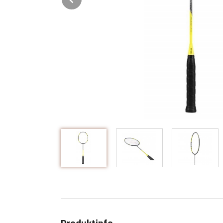
Produktinfo