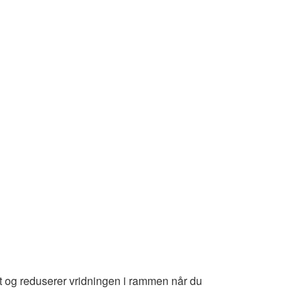
t og reduserer vridningen i rammen når du