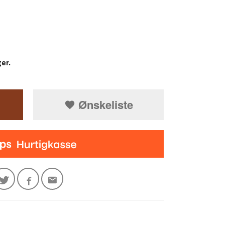
er.
Ønskeliste