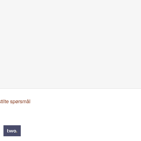
stilte spørsmål