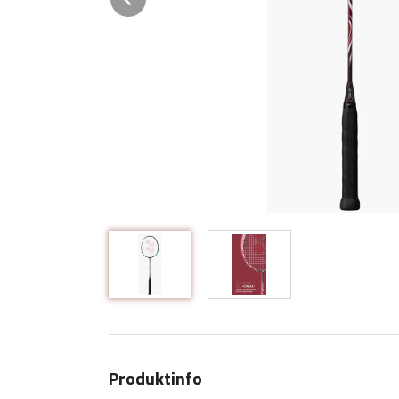
Produktinfo