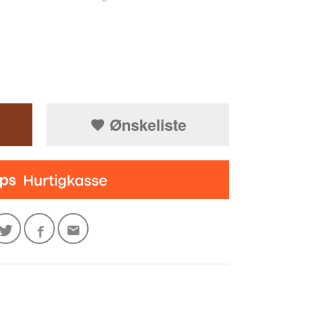
Ønskeliste