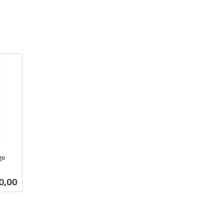
ge
0,00