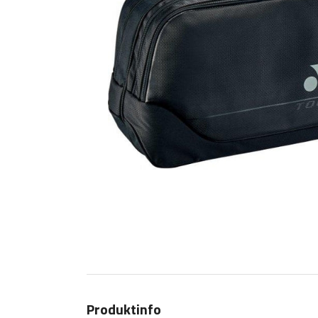
Produktinfo