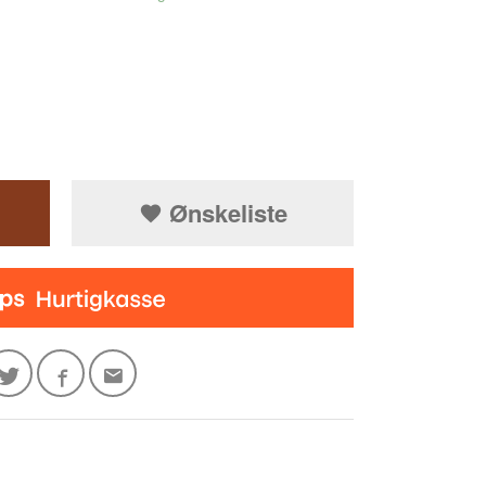
Ønskeliste