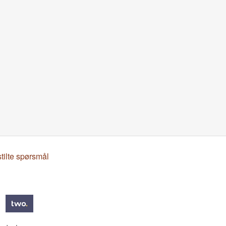
stilte spørsmål