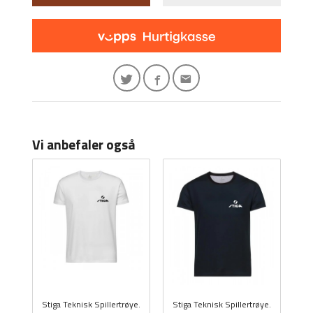
Vi anbefaler også
Stiga Teknisk Spillertrøye.
Stiga Teknisk Spillertrøye.