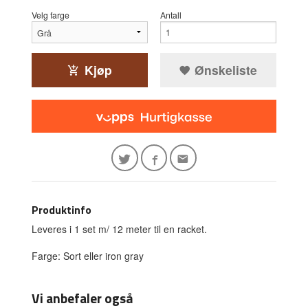
Velg farge
Antall
Kjøp
Ønskeliste
Produktinfo
Leveres i 1 set m/ 12 meter til en racket.
Farge: Sort eller iron gray
Vi anbefaler også