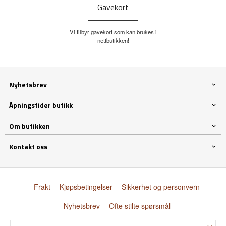
Gavekort
Vi tilbyr gavekort som kan brukes i
nettbutikken!
Nyhetsbrev
Åpningstider butikk
Om butikken
Kontakt oss
Frakt
Kjøpsbetingelser
Sikkerhet og personvern
Nyhetsbrev
Ofte stilte spørsmål
×