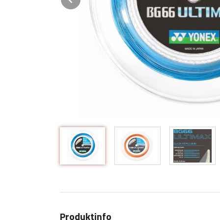
Produktinfo