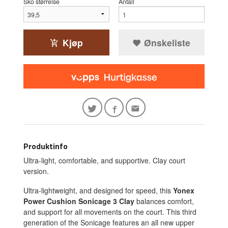
Sko størrelse
Antall
Kjøp
Ønskeliste
Produktinfo
Ultra-light, comfortable, and supportive. Clay court
version.
Ultra-lightweight, and designed for speed, this
Yonex
Power Cushion Sonicage 3 Clay
balances comfort,
and support for all movements on the court. This third
generation of the Sonicage features an all new upper